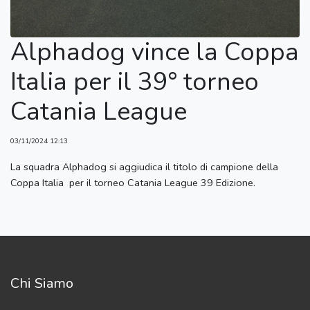
Alphadog vince la Coppa
Italia per il 39° torneo
Catania League
03/11/2024 12:13
La squadra Alphadog si aggiudica il titolo di campione della
Coppa Italia per il torneo Catania League 39 Edizione.
Chi Siamo