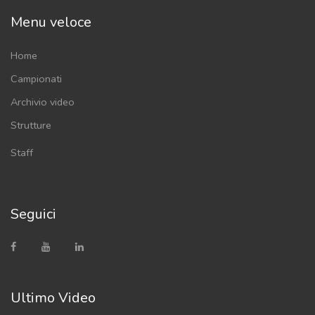
Menu veloce
Home
Campionati
Archivio video
Strutture
Staff
Seguici
Ultimo Video