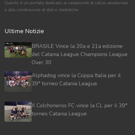
Questo è un portale dedicato ai campionati di calcio amatoriale
e alla condivisione di dati e statistiche
Ultime Notizie
BRASILE Vince la 20a e 21a edizione
del Catania League Champions League
Over 30
Alphadog vince la Coppa Italia per il
39° torneo Catania League
Il Colchoneros FC vince la CL per il 39°
torneo Catania League