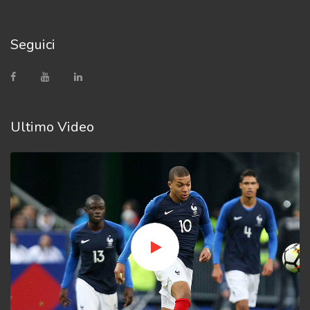
Seguici
Ultimo Video