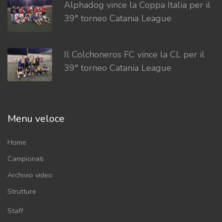
Alphadog vince la Coppa Italia per il
39° torneo Catania League
Il Colchoneros FC vince la CL per il
39° torneo Catania League
Menu veloce
Home
Campionati
Archivio video
Strutture
Staff