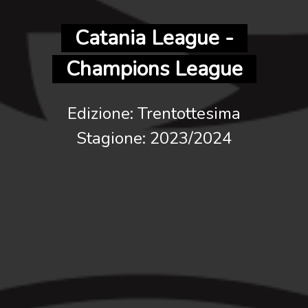
Catania League -
Champions League
Edizione: Trentottesima
Stagione: 2023/2024