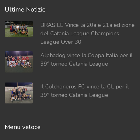
Ultime Notizie
BRASILE Vince la 20a e 21a edizione
del Catania League Champions
League Over 30
Alphadog vince la Coppa Italia per il
39° torneo Catania League
Il Colchoneros FC vince la CL per il
39° torneo Catania League
Menu veloce