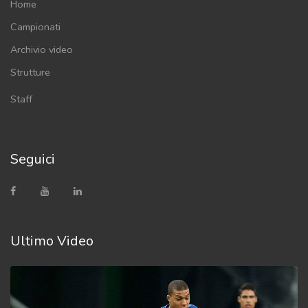
Home
Campionati
Archivio video
Strutture
Staff
Seguici
Ultimo Video