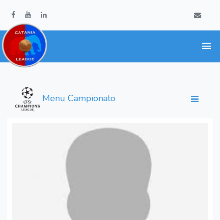
Menu Campionato